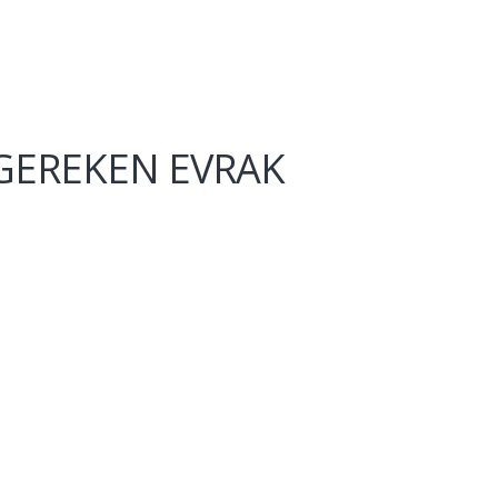
N GEREKEN EVRAK