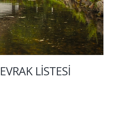
 EVRAK LİSTESİ