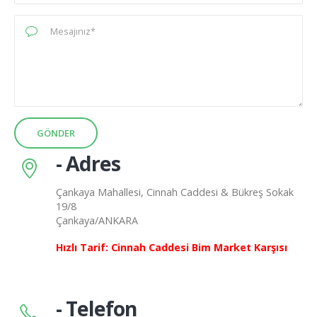
- Adres
Çankaya Mahallesi, Cinnah Caddesi & Bükreş Sokak
19/8
Çankaya/ANKARA
Hızlı Tarif: Cinnah Caddesi Bim Market Karşısı
- Telefon